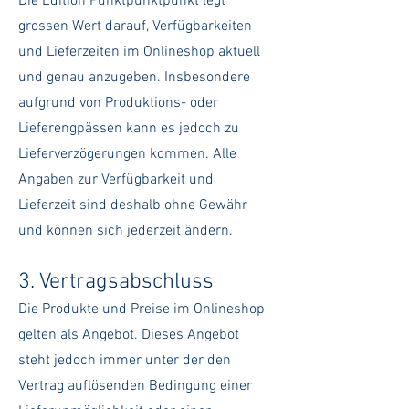
Die Edition Punktpunktpunkt legt
grossen Wert darauf, Verfügbarkeiten
und Lieferzeiten im Onlineshop aktuell
und genau anzugeben. Insbesondere
aufgrund von Produktions- oder
Lieferengpässen kann es jedoch zu
Lieferverzögerungen kommen. Alle
Angaben zur Verfügbarkeit und
Lieferzeit sind deshalb ohne Gewähr
und können sich jederzeit ändern.
3. Vertragsabschluss
Die Produkte und Preise im Onlineshop
gelten als Angebot. Dieses Angebot
steht jedoch immer unter der den
Vertrag auflösenden Bedingung einer