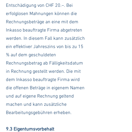
Entschädigung von CHF 20.–. Bei
erfolglosen Mahnungen können die
Rechnungsbeträge an eine mit dem
Inkasso beauftragte Firma abgetreten
werden. In diesem Fall kann zusätzlich
ein effektiver Jahreszins von bis zu 15
% auf dem geschuldeten
Rechnungsbetrag ab Fälligkeitsdatum
in Rechnung gestellt werden. Die mit
dem Inkasso beauftragte Firma wird
die offenen Beträge in eigenem Namen
und auf eigene Rechnung geltend
machen und kann zusätzliche
Bearbeitungsgebühren erheben.
9.3 Eigentumsvorbehalt