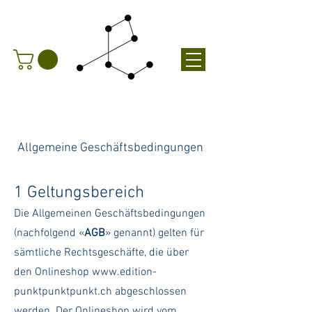
Allgemeine Geschäftsbedingungen
1 Geltungsbereich
Die Allgemeinen Geschäftsbedingungen
(nachfolgend «
AGB
» genannt) gelten für
sämtliche Rechtsgeschäfte, die über
den Onlineshop
www.edition-
punktpunktpunkt.ch
abgeschlossen
werden. Der Onlineshop wird vom