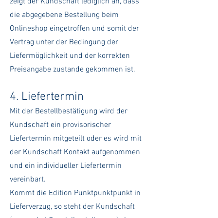
zeigt der Kundschaft lediglich an, dass
die abgegebene Bestellung beim
Onlineshop eingetroffen und somit der
Vertrag unter der Bedingung der
Liefermöglichkeit und der korrekten
Preisangabe zustande gekommen ist.
4. Liefertermin
Mit der Bestellbestätigung wird der
Kundschaft ein provisorischer
Liefertermin mitgeteilt oder es wird mit
der Kundschaft Kontakt aufgenommen
und ein individueller Liefertermin
vereinbart.
Kommt die Edition Punktpunktpunkt in
Lieferverzug, so steht der Kundschaft