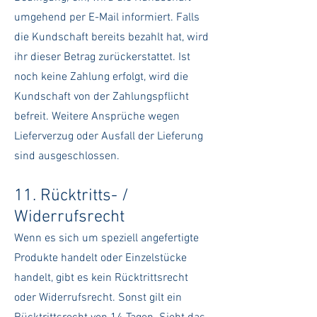
umgehend per E-Mail informiert. Falls
die Kundschaft bereits bezahlt hat, wird
ihr dieser Betrag zurückerstattet. Ist
noch keine Zahlung erfolgt, wird die
Kundschaft von der Zahlungspflicht
befreit. Weitere Ansprüche wegen
Lieferverzug oder Ausfall der
Lieferung
sind ausgeschlossen.
11. Rücktritts- /
Widerrufsrecht
Wenn es sich um speziell angefertigte
Produkte handelt oder Einzelstücke
handelt, gibt es kein Rücktrittsrecht
oder Widerrufsrecht. Sonst gilt ein