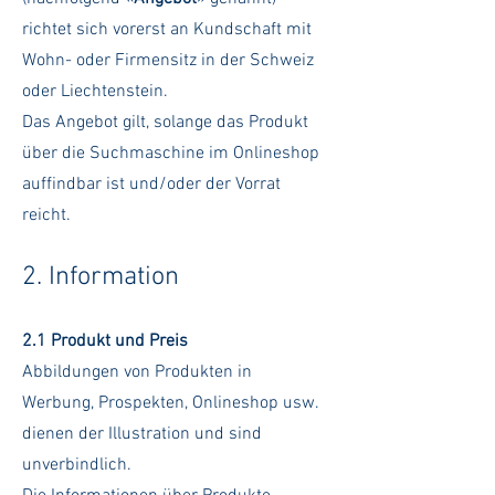
richtet sich vorerst an Kundschaft mit
Wohn- oder Firmensitz in der Schweiz
oder Liechtenstein.
Das Angebot gilt, solange das Produkt
über die Suchmaschine im Onlineshop
auffindbar ist und/oder der Vorrat
reicht.
2. Information
2.1 Produk
t und Preis
Abbildungen von Produkten in
Werbung, Prospekten, Onlineshop usw.
dienen der Illustration und sind
unverbindlich.