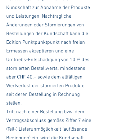
Kundschaft zur Abnahme der Produkte
und Leistungen. Nachträgliche
Änderungen oder Stornierungen von
Bestellungen der Kundschaft kann die
Edition Punktpunktpunkt nach freien
Ermessen akzeptieren und eine
Umtriebs-Entschädigung von 10 % des
stornierten Bestellwerts, mindestens
aber CHF 40.– sowie dem allfälligen
Wertverlust der stornierten Produkte
seit deren Bestellung in Rechnung
stellen.
Tritt nach einer Bestellung bzw. dem
Vertragsabschluss gemäss Ziffer 7 eine
(Teil-) Lieferunmöglichkeit (auflösende
Bedingung) ein, wird die Kundschaft