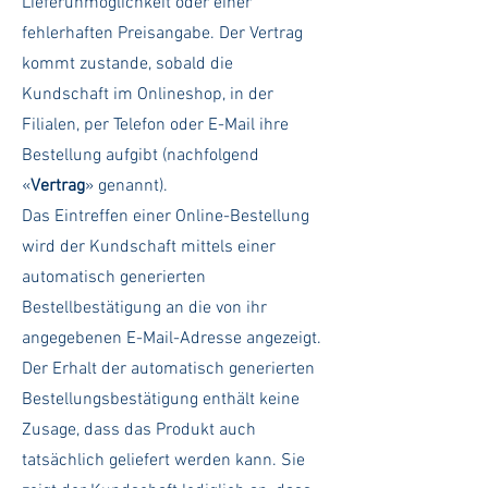
Lieferunmöglichkeit oder einer
fehlerhaften Preisangabe. Der Vertrag
kommt zustande, sobald die
Kundschaft im Onlineshop, in der
Filialen, per Telefon oder E-Mail ihre
Bestellung aufgibt (nachfolgend
«
Vertrag
» genannt).
Das Eintreffen einer Online-Bestellung
wird der Kundschaft mittels einer
automatisch generierten
Bestellbestätigung an die von ihr
angegebenen E-Mail-Adresse angezeigt.
Der Erhalt der automatisch generierten
Bestellungsbestätigung enthält keine
Zusage, dass das Produkt auch
tatsächlich geliefert werden kann. Sie