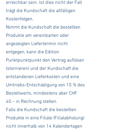
erreichbar sein. Ist dies nicht der Fall
trägt die Kundschaft die allfälligen
Kostenfolgen.
Nimmt die Kundschaft die bestellten
Produkte am vereinbarten oder
angezeigten Liefertermin nicht
entgegen, kann die Edition
Punktpunktpunkt den Vertrag auflösen
(stornieren) und der Kundschaft die
entstandenen Lieferkosten und eine
Umtriebs-Entschädigung von 10 % des
Bestellwerts, mindestens aber CHF
40.– in Rechnung stellen.
Falls die Kundschaft die bestellten
Produkte in eine Filiale (Filialabholung)
nicht innerhalb von 14 Kalendertagen