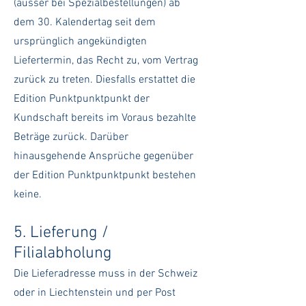
(ausser bei Spezialbestellungen) ab
dem 30. Kalendertag seit dem
ursprünglich angekündigten
Liefertermin, das Recht zu, vom Vertrag
zurück zu treten. Diesfalls erstattet die
Edition Punktpunktpunkt der
Kundschaft bereits im Voraus bezahlte
Beträge zurück. Darüber
hinausgehende Ansprüche gegenüber
der Edition Punktpunktpunkt bestehen
keine.
5. Lieferung /
Filialabholung
Die Lieferadresse muss in der Schweiz
oder in Liechtenstein und per Post