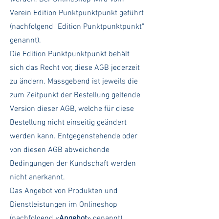
Verein Edition Punktpunktpunkt geführt
(nachfolgend "Edition Punktpunktpunkt"
genannt).
Die Edition Punktpunktpunkt behält
sich das Recht vor, diese AGB jederzeit
zu ändern. Massgebend ist jeweils die
zum Zeitpunkt der Bestellung geltende
Version dieser AGB, welche für diese
Bestellung nicht einseitig geändert
werden kann. Entgegenstehende oder
von diesen AGB abweichende
Bedingungen der Kundschaft werden
nicht anerkannt.
Das Angebot von Produkten und
Dienstleistungen im Onlineshop
(nachfolgend «
Angebot
» genannt)