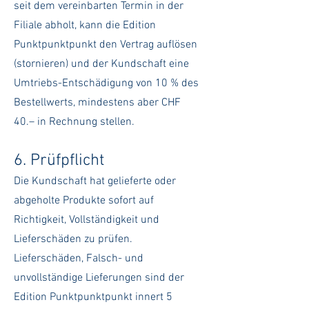
seit dem vereinbarten Termin in der
Filiale abholt, kann die Edition
Punktpunktpunkt den Vertrag auflösen
(stornieren) und der Kundschaft eine
Umtriebs-Entschädigung von 10 % des
Bestellwerts, mindestens aber CHF
40.– in Rechnung stellen.
6. Prüfpflicht
Die Kundschaft hat gelieferte oder
abgeholte Produkte sofort auf
Richtigkeit, Vollständigkeit und
Lieferschäden zu prüfen.
Lieferschäden, Falsch- und
unvollständige Lieferungen sind der
Edition Punktpunktpunkt innert 5