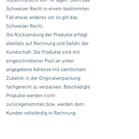
Rücktrittsrecht von 14 Tagen. Sieht das
Schweizer Recht in einem bestimmten
Fall etwas anderes vor, so gilt das
Schweizer Recht.
Die Rücksendung der Produkte erfolgt
diesfalls auf Rechnung und Gefahr der
Kundschaft. Die Produkte sind mit
eingeschriebener Post an unten
angegebene Adresse mit sämtlichem
Zubehör in der Originalverpackung
fachgerecht zu verpacken. Beschädigte
Produkte werden nicht
zurückgenommen bzw. werden dem
Kunden vollständig in Rechnung
gestellt.
Retournierbare Artikel können