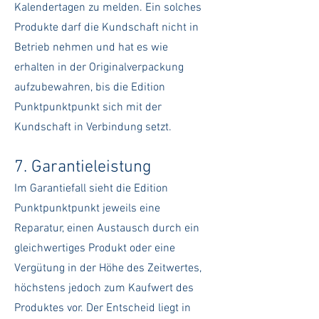
Kalendertagen zu melden. Ein solches
Produkte darf die Kundschaft nicht in
Betrieb nehmen und hat es wie
erhalten in der Originalverpackung
aufzubewahren, bis die Edition
Punktpunktpunkt sich mit der
Kundschaft in Verbindung setzt.
7. Garantieleistung
Im Garantiefall sieht die Edition
Punktpunktpunkt jeweils eine
Reparatur, einen Austausch durch ein
gleichwertiges Produkt oder eine
Vergütung in der Höhe des Zeitwertes,
höchstens jedoch zum Kaufwert des
Produktes vor. Der Entscheid liegt in