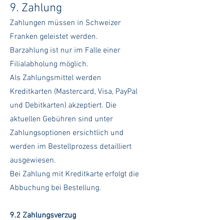
9. Zahlung
Zahlungen müssen in Schweizer
Franken geleistet werden.
Barzahlung ist nur im Falle einer
Filialabholung möglich.
Als Zahlungsmittel werden
Kreditkarten (Mastercard, Visa, PayPal
und Debitkarten) akzeptiert. Die
aktuellen Gebühren sind unter
Zahlungsoptionen ersichtlich und
werden im Bestellprozess detailliert
ausgewiesen.
Bei Zahlung mit Kreditkarte erfolgt die
Abbuchung bei Bestellung.
9.2 Zahlungsverzug