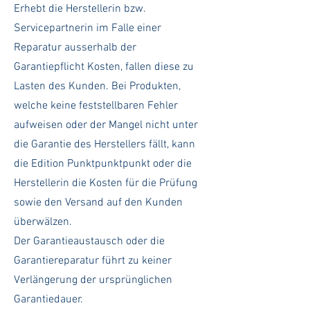
Erhebt die Herstellerin bzw.
Servicepartnerin im Falle einer
Reparatur ausserhalb der
Garantiepflicht Kosten, fallen diese zu
Lasten des Kunden. Bei Produkten,
welche keine feststellbaren Fehler
aufweisen oder der Mangel nicht unter
die Garantie des Herstellers fällt, kann
die Edition Punktpunktpunkt oder die
Herstellerin die Kosten für die Prüfung
sowie den Versand auf den Kunden
überwälzen.
Der Garantieaustausch oder die
Garantiereparatur führt zu keiner
Verlängerung der ursprünglichen
Garantiedauer.