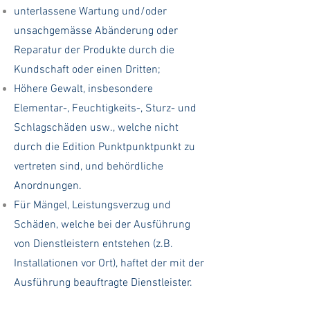
unterlassene Wartung und/oder
unsachgemässe Abänderung oder
Reparatur der Produkte durch die
Kundschaft oder einen Dritten;
Höhere Gewalt, insbesondere
Elementar-, Feuchtigkeits-, Sturz- und
Schlagschäden usw., welche nicht
durch die Edition Punktpunktpunkt zu
vertreten sind, und behördliche
Anordnungen.
Für Mängel, Leistungsverzug und
Schäden, welche bei der Ausführung
von Dienstleistern entstehen (z.B.
Installationen vor Ort), haftet der mit der
Ausführung beauftragte Dienstleister.