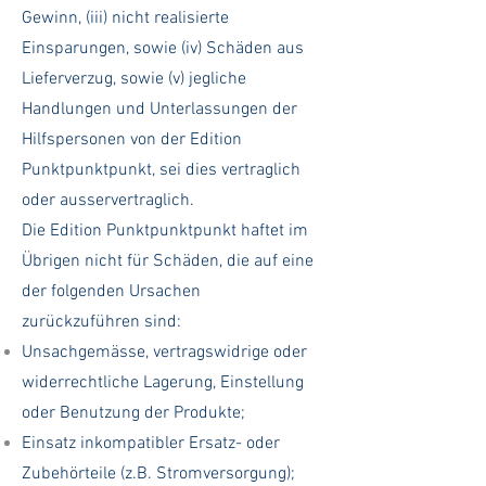
Gewinn, (iii) nicht realisierte
Einsparungen, sowie (iv) Schäden aus
Lieferverzug, sowie (v) jegliche
Handlungen und Unterlassungen der
Hilfspersonen von der Edition
Punktpunktpunkt, sei dies vertraglich
oder ausservertraglich.
Die Edition Punktpunktpunkt haftet im
Übrigen nicht für Schäden, die auf eine
der folgenden Ursachen
zurückzuführen sind:
Unsachgemässe, vertragswidrige oder
widerrechtliche Lagerung, Einstellung
oder Benutzung der Produkte;
Einsatz inkompatibler Ersatz- oder
Zubehörteile (z.B. Stromversorgung);