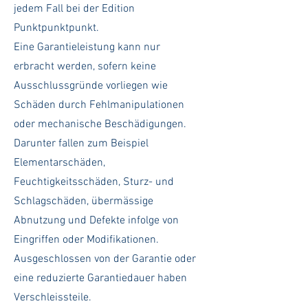
jedem Fall bei der Edition
Punktpunktpunkt.
Eine Garantieleistung kann nur
erbracht werden, sofern keine
Ausschlussgründe vorliegen wie
Schäden durch Fehlmanipulationen
oder mechanische Beschädigungen.
Darunter fallen zum Beispiel
Elementarschäden,
Feuchtigkeitsschäden, Sturz- und
Schlagschäden, übermässige
Abnutzung und Defekte infolge von
Eingriffen oder Modifikationen.
Ausgeschlossen von der Garantie oder
eine reduzierte Garantiedauer haben
Verschleissteile.