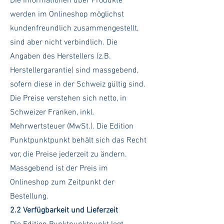
Die Informationen über Produkte
werden im Onlineshop möglichst
kundenfreundlich zusammengestellt,
sind aber nicht verbindlich. Die
Angaben des Herstellers (z.B.
Herstellergarantie) sind massgebend,
sofern diese in der Schweiz gültig sind.
Die Preise verstehen sich netto, in
Schweizer Franken, inkl.
Mehrwertsteuer (MwSt.). Die Edition
Punktpunktpunkt behält sich das Recht
vor, die Preise jederzeit zu ändern.
Massgebend ist der Preis im
Onlineshop zum Zeitpunkt der
Bestellung.
2.2 Verfügbarkeit und Lieferzeit