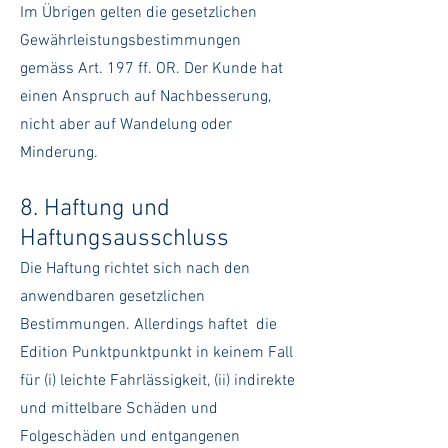
Im Übrigen gelten die gesetzlichen
Gewährleistungsbestimmungen
gemäss Art. 197 ff. OR. Der Kunde hat
einen Anspruch auf Nachbesserung,
nicht aber auf Wandelung oder
Minderung.
8. Haftung und
Haftungsausschluss
Die Haftung richtet sich nach den
anwendbaren gesetzlichen
Bestimmungen. Allerdings haftet die
Edition Punktpunktpunkt in keinem Fall
für (i) leichte Fahrlässigkeit, (ii) indirekte
und mittelbare Schäden und
Folgeschäden und entgangenen