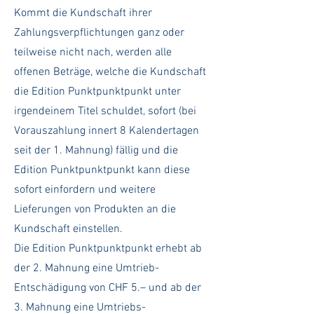
Kommt die Kundschaft ihrer
Zahlungsverpflichtungen ganz oder
teilweise nicht nach, werden alle
offenen Beträge, welche die Kundschaft
die Edition Punktpunktpunkt unter
irgendeinem Titel schuldet, sofort (bei
Vorauszahlung innert 8 Kalendertagen
seit der 1. Mahnung) fällig und die
Edition Punktpunktpunkt kann diese
sofort einfordern und weitere
Lieferungen von Produkten an die
Kundschaft einstellen.
Die Edition Punktpunktpunkt erhebt ab
der 2. Mahnung eine Umtrieb-
Entschädigung von CHF 5.– und ab der
3. Mahnung eine Umtriebs-