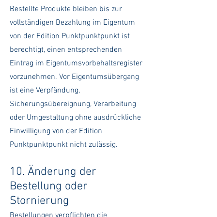
Bestellte Produkte bleiben bis zur
vollständigen Bezahlung im Eigentum
von der Edition Punktpunktpunkt ist
berechtigt, einen entsprechenden
Eintrag im Eigentumsvorbehaltsregister
vorzunehmen. Vor Eigentumsübergang
ist eine Verpfändung,
Sicherungsübereignung, Verarbeitung
oder Umgestaltung ohne ausdrückliche
Einwilligung von der Edition
Punktpunktpunkt nicht zulässig.
10. Änderung der
Bestellung oder
Stornierung
Bestellungen verpflichten die