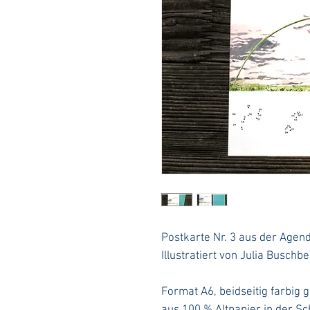
Postkarte Nr. 3 aus der Agen
Illustratiert von Julia Buschb
Format A6, beidseitig farbig