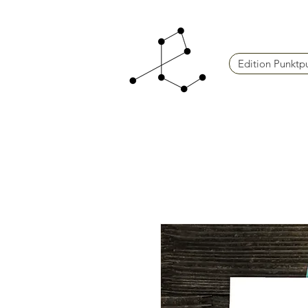
Edition Punktp