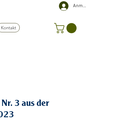
Anmelden
Kontakt
Nr. 3 aus der
023